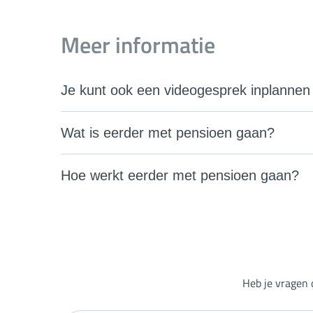
Meer informatie
Je kunt ook een videogesprek inplannen
Wat is eerder met pensioen gaan?
Hoe werkt eerder met pensioen gaan?
Heb je vragen 