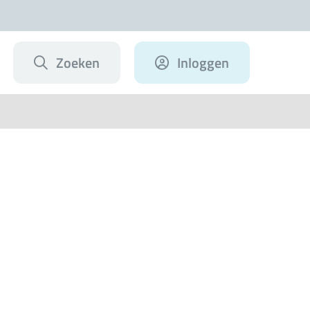
Zoeken
Inloggen