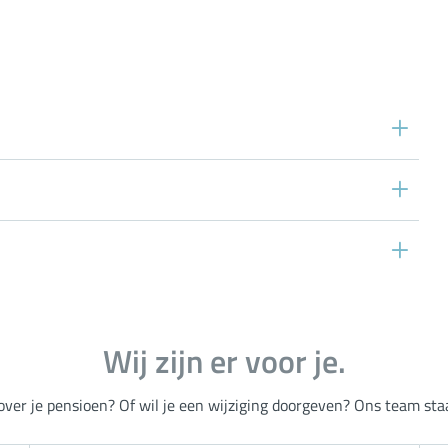
Wij zijn er voor je.
over je pensioen? Of wil je een wijziging doorgeven? Ons team staat