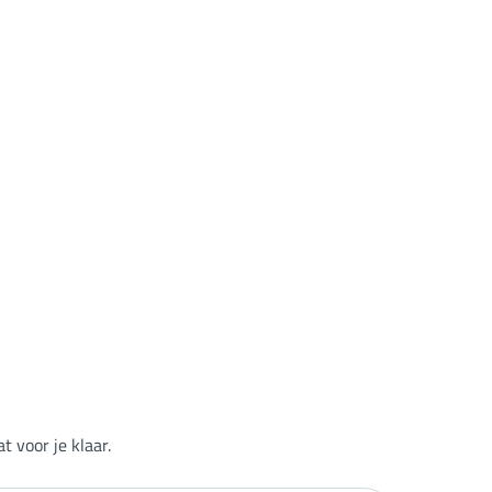
 voor je klaar.