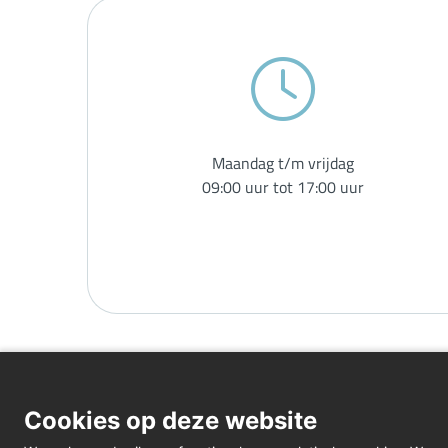
Maandag t/m vrijdag
09:00 uur tot 17:00 uur
Cookies op deze website