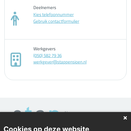
Deelnemers
Kies telefoonnummer
Gebruik contactformulier
Werkgevers
(050) 582 79 36
werkgever@stappensioen.nl
Cookies op deze website