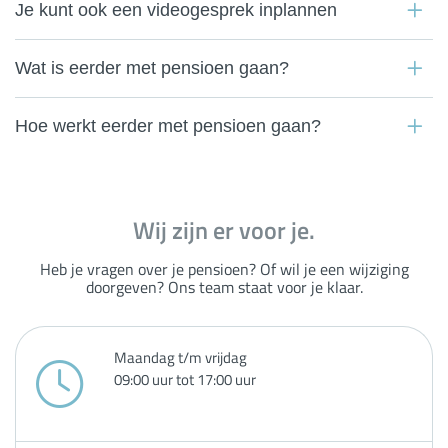
Je kunt ook een videogesprek inplannen
Wat is eerder met pensioen gaan?
Hoe werkt eerder met pensioen gaan?
Wij zijn er voor je.
Heb je vragen over je pensioen? Of wil je een wijziging
doorgeven? Ons team staat voor je klaar.
Maandag t/m vrijdag
09:00 uur tot 17:00 uur