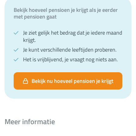
Bekijk hoeveel pensioen je krijgt als je eerder
met pensioen gaat
Je ziet gelijk het bedrag dat je iedere maand
krijgt.
Je kunt verschillende leeftijden proberen.
Het is vrijblijvend, je vraagt nog niets aan.
Bekijk nu hoeveel pensioen je krijgt
Meer informatie