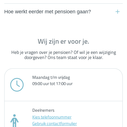
Hoe werkt eerder met pensioen gaan?
Wij zijn er voor je.
Heb je vragen over je pensioen? Of wil je een wijziging
doorgeven? Ons team staat voor je klaar.
Maandag t/m vrijdag
09:00 uur tot 17:00 uur
Deelnemers
Kies telefoonnummer
Gebruik contactformulier