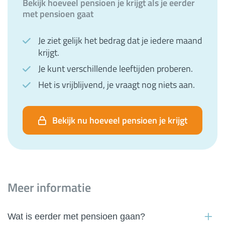
Bekijk hoeveel pensioen je krijgt als je eerder
met pensioen gaat
Je ziet gelijk het bedrag dat je iedere maand
krijgt.
Je kunt verschillende leeftijden proberen.
Het is vrijblijvend, je vraagt nog niets aan.
Bekijk nu hoeveel pensioen je krijgt
Meer informatie
Wat is eerder met pensioen gaan?