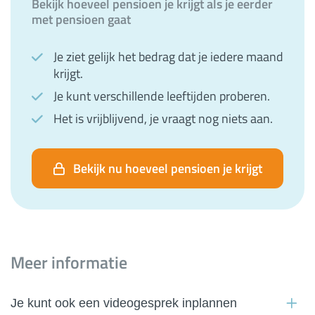
Bekijk hoeveel pensioen je krijgt als je eerder
met pensioen gaat
Je ziet gelijk het bedrag dat je iedere maand
krijgt.
Je kunt verschillende leeftijden proberen.
Het is vrijblijvend, je vraagt nog niets aan.
Bekijk nu hoeveel pensioen je krijgt
Meer informatie
Je kunt ook een videogesprek inplannen