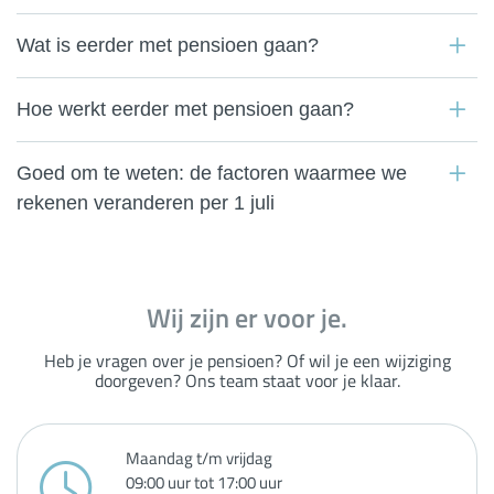
Wat is eerder met pensioen gaan?
Hoe werkt eerder met pensioen gaan?
Goed om te weten: de factoren waarmee we
rekenen veranderen per 1 juli
Wij zijn er voor je.
Heb je vragen over je pensioen? Of wil je een wijziging
doorgeven? Ons team staat voor je klaar.
Maandag t/m vrijdag
09:00 uur tot 17:00 uur