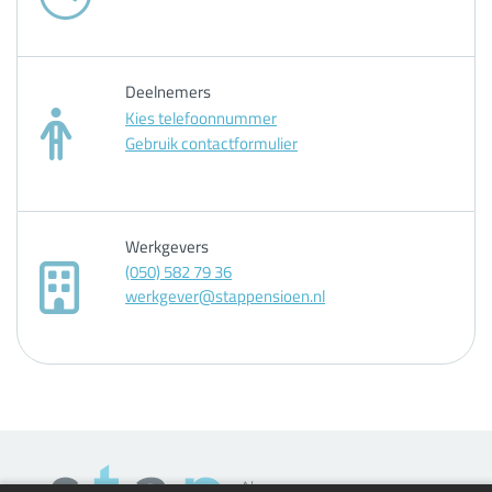
Deelnemers
Kies telefoonnummer
Gebruik contactformulier
Werkgevers
(050) 582 79 36
werkgever@stappensioen.nl