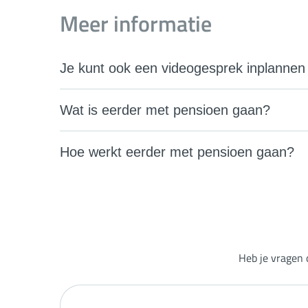
Meer informatie
Je kunt ook een videogesprek inplannen
Wat is eerder met pensioen gaan?
Hoe werkt eerder met pensioen gaan?
Heb je vragen 