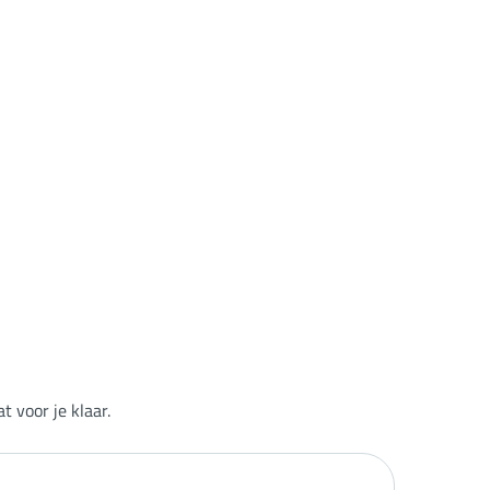
 voor je klaar.