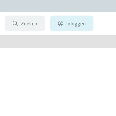
Zoeken
Inloggen