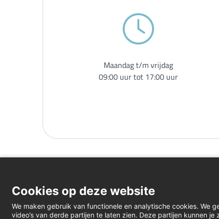
Maandag t/m vrijdag
09:00 uur tot 17:00 uur
Cookies op deze website
We maken gebruik van functionele en analytische cookies. We g
video’s van derde partijen te laten zien. Deze partijen kunnen j