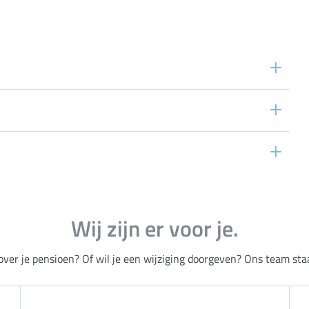
Wij zijn er voor je.
over je pensioen? Of wil je een wijziging doorgeven? Ons team staat