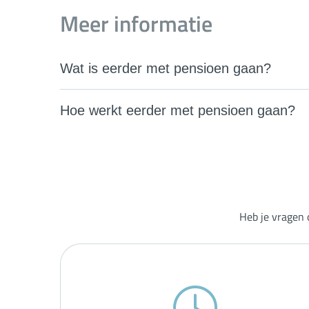
Meer informatie
Wat is eerder met pensioen gaan?
Hoe werkt eerder met pensioen gaan?
Heb je vragen 