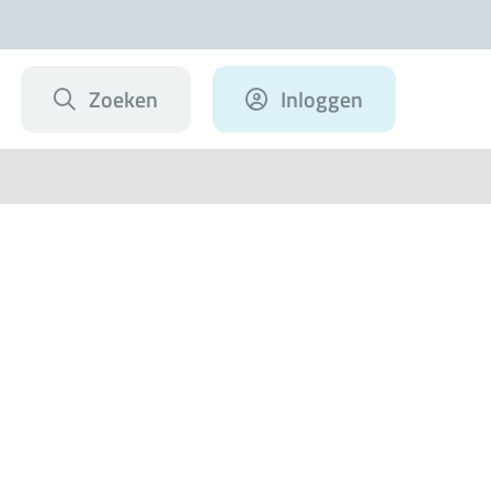
Zoeken
Inloggen