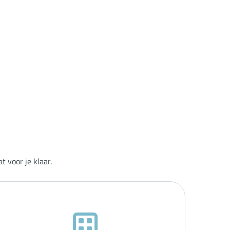
 voor je klaar.