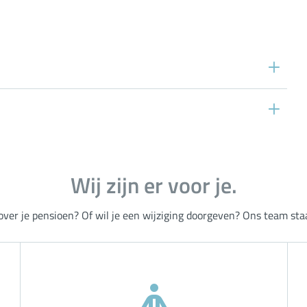
Wij zijn er voor je.
over je pensioen? Of wil je een wijziging doorgeven? Ons team staat