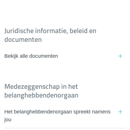
Juridische informatie, beleid en
documenten
Bekijk alle documenten
Medezeggenschap in het
belanghebbendenorgaan
Het belanghebbendenorgaan spreekt namens
jou