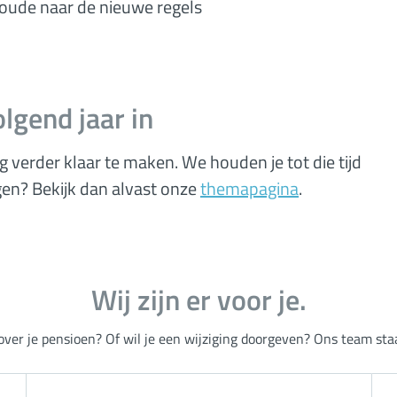
 oude naar de nieuwe regels
lgend jaar in
verder klaar te maken. We houden je tot die tijd
gen? Bekijk dan alvast onze
themapagina
.
Wij zijn er voor je.
over je pensioen? Of wil je een wijziging doorgeven? Ons team staat