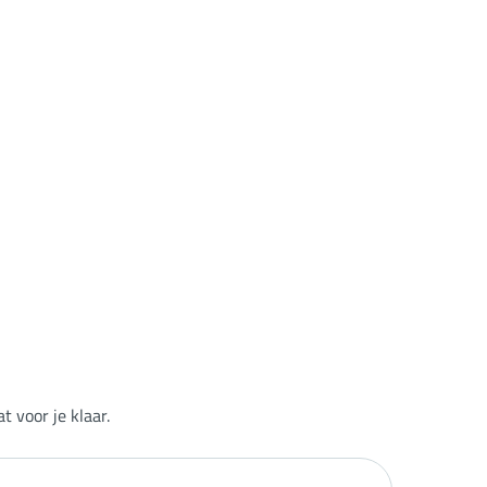
 voor je klaar.