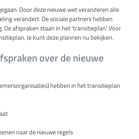
ngegaan. Door deze nieuwe wet veranderen alle
ling verandert. De sociale partners hebben
De afspraken staan in het ‘transitieplan’. Voor
sitieplan. Je kunt deze plannen nu bekijken.
 afspraken over de nieuwe
emersorganisaties) hebben in het transitieplan
aat
enen naar de nieuwe regels