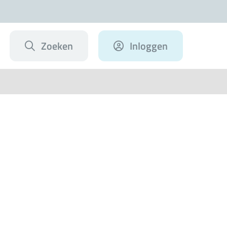
Zoeken
Inloggen