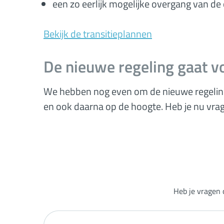
een zo eerlijk mogelijke overgang van de
Bekijk de transitieplannen
De nieuwe regeling gaat vo
We hebben nog even om de nieuwe regeling 
en ook daarna op de hoogte. Heb je nu vra
Heb je vragen 