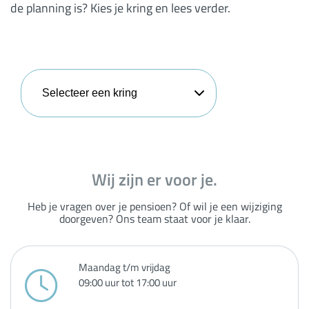
de planning is? Kies je kring en lees verder.
Selecteer een kring
Wij zijn er voor je.
Heb je vragen over je pensioen? Of wil je een wijziging
doorgeven? Ons team staat voor je klaar.
Maandag t/m vrijdag
09:00 uur tot 17:00 uur