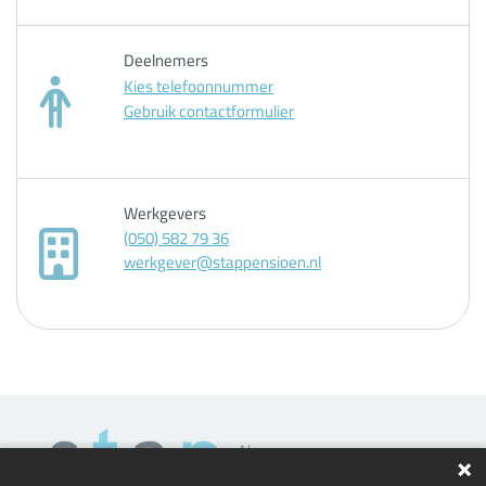
Deelnemers
Kies telefoonnummer
Gebruik contactformulier
Werkgevers
(050) 582 79 36
werkgever@stappensioen.nl