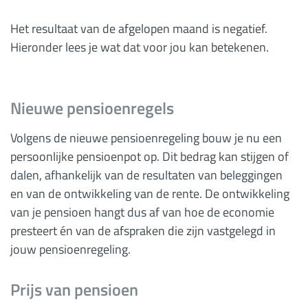
Het resultaat van de afgelopen maand is negatief.
Hieronder lees je wat dat voor jou kan betekenen.
Nieuwe pensioenregels
Volgens de nieuwe pensioenregeling bouw je nu een
persoonlijke pensioenpot op. Dit bedrag kan stijgen of
dalen, afhankelijk van de resultaten van beleggingen
en van de ontwikkeling van de rente. De ontwikkeling
van je pensioen hangt dus af van hoe de economie
presteert én van de afspraken die zijn vastgelegd in
jouw pensioenregeling.
Prijs van pensioen