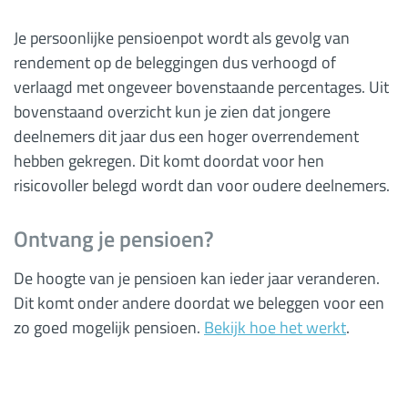
Je persoonlijke pensioenpot wordt als gevolg van
rendement op de beleggingen dus verhoogd of
verlaagd met ongeveer bovenstaande percentages. Uit
bovenstaand overzicht kun je zien dat jongere
deelnemers dit jaar dus een hoger overrendement
hebben gekregen. Dit komt doordat voor hen
risicovoller belegd wordt dan voor oudere deelnemers.
Ontvang je pensioen?
De hoogte van je pensioen kan ieder jaar veranderen.
Dit komt onder andere doordat we beleggen voor een
zo goed mogelijk pensioen.
Bekijk hoe het werkt
.