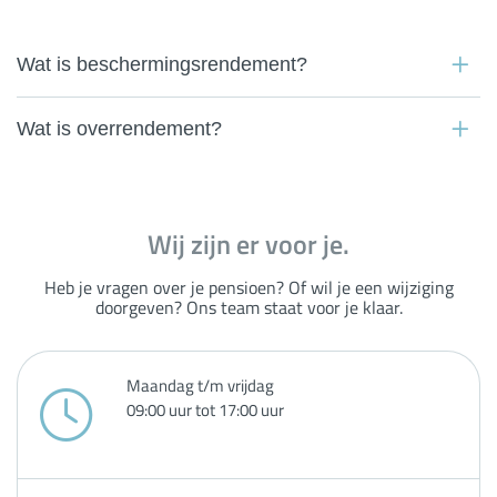
Wat is beschermingsrendement?
Wat is overrendement?
Wij zijn er voor je.
Heb je vragen over je pensioen? Of wil je een wijziging
doorgeven? Ons team staat voor je klaar.
Maandag t/m vrijdag
09:00 uur tot 17:00 uur