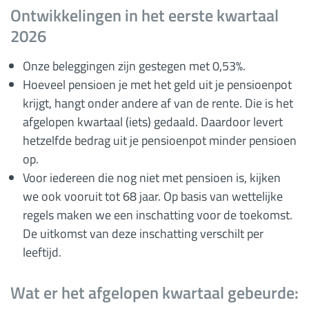
Ontwikkelingen in het eerste kwartaal
2026
Onze beleggingen zijn gestegen met 0,53%.
Hoeveel pensioen je met het geld uit je pensioenpot
krijgt, hangt onder andere af van de rente. Die is het
afgelopen kwartaal (iets) gedaald. Daardoor levert
hetzelfde bedrag uit je pensioenpot minder pensioen
op.
Voor iedereen die nog niet met pensioen is, kijken
we ook vooruit tot 68 jaar. Op basis van wettelijke
regels maken we een inschatting voor de toekomst.
De uitkomst van deze inschatting verschilt per
leeftijd.
Wat er het afgelopen kwartaal gebeurde: