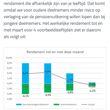
rendement die afhankelijk zijn van je leeftijd. Dat komt
omdat we voor oudere deelnemers minder risico op
verlaging van de pensioenuitkering willen lopen dan bij
jongere deelnemers. Het werkelijke rendement tot en
met maart voor 4 voorbeeldleeftijden ziet er daarom
als volgt uit: