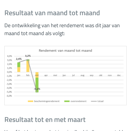
Resultaat van maand tot maand
De ontwikkeling van het rendement was dit jaar van
maand tot maand als volgt:
Resultaat tot en met maart