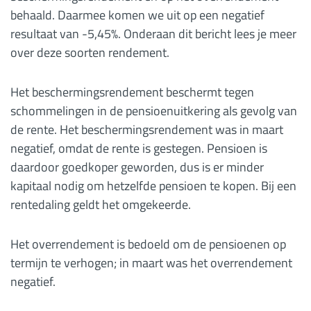
behaald. Daarmee komen we uit op een negatief
resultaat van -5,45%. Onderaan dit bericht lees je meer
over deze soorten rendement.
Het beschermingsrendement beschermt tegen
schommelingen in de pensioenuitkering als gevolg van
de rente. Het beschermingsrendement was in maart
negatief, omdat de rente is gestegen. Pensioen is
daardoor goedkoper geworden, dus is er minder
kapitaal nodig om hetzelfde pensioen te kopen. Bij een
rentedaling geldt het omgekeerde.
Het overrendement is bedoeld om de pensioenen op
termijn te verhogen; in maart was het overrendement
negatief.