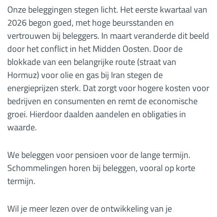
Onze beleggingen stegen licht. Het eerste kwartaal van
2026 begon goed, met hoge beursstanden en
vertrouwen bij beleggers. In maart veranderde dit beeld
door het conflict in het Midden Oosten. Door de
blokkade van een belangrijke route (straat van
Hormuz) voor olie en gas bij Iran stegen de
energieprijzen sterk. Dat zorgt voor hogere kosten voor
bedrijven en consumenten en remt de economische
groei. Hierdoor daalden aandelen en obligaties in
waarde.
We beleggen voor pensioen voor de lange termijn.
Schommelingen horen bij beleggen, vooral op korte
termijn.
Wil je meer lezen over de ontwikkeling van je