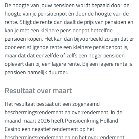
De hoogte van jouw pensioen wordt bepaald door de
hoogte van je pensioenpot én door de hoogte van de
rente. Stijgt de rente dan daalt de prijs van pensioen en
kan je met een kleinere pensioenpot hetzelfde
pensioen kopen. Het kan dan bijvoorbeeld zo zijn dat er
door een stijgende rente een kleinere pensioenpot is,
maar dat dat eenzelfde of zelfs een hoger pensioen
oplevert dan bij een lagere rente. Bij een lagere rente is
pensioen namelijk duurder.
Resultaat over maart
Het resultaat bestaat uit een zogenaamd
beschermingsrendement en overrendement. In de
maand maart 2026 heeft Pensioenkring Holland
Casino een negatief rendement op het
beschermingsrendement en op het overrendement