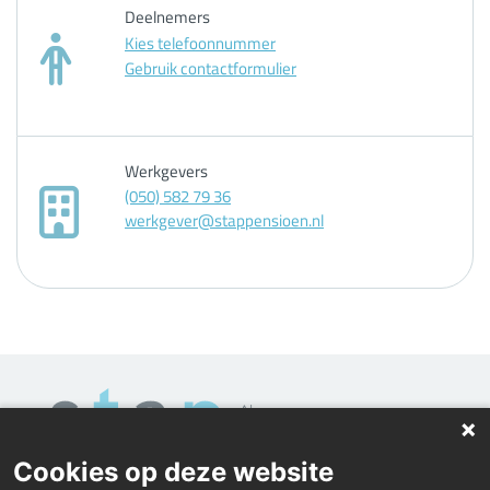
Deelnemers
Kies telefoonnummer
Gebruik contactformulier
Werkgevers
(050) 582 79 36
werkgever@stappensioen.nl
Cookies op deze website