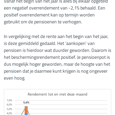
Vanaf het begin van het jaar is alles bij elkaar opgeteld
een negatief overrendement van -2,1% behaald. Een
positief overrendement kan op termijn worden
gebruikt om de pensioenen te verhogen.
In vergelijking met de rente aan het begin van het jaar,
is deze gemiddeld gedaald. Het ‘aankopen’ van
pensioen is hierdoor wat duurder geworden. Daarom is
het beschermingsrendement positief. Je pensioenpot is
dus mogelijk hoger geworden, maar de hoogte van het
pensioen dat je daarmee kunt krijgen is nog ongeveer
even hoog.