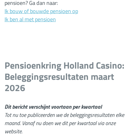
pensioen? Ga dan naar:
Ik bouw of bouwde pensioen op
Ik ben al met pensioen
Pensioenkring Holland Casino:
Beleggingsresultaten maart
2026
Dit bericht verschijnt voortaan per kwartaal
Tot nu toe publiceerden we de beleggingsresultaten elke
maand. Vanaf nu doen we dit per kwartaal via onze
website.