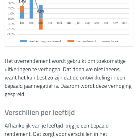
Het overrendement wordt gebruikt om toekomstige
uitkeringen te verhogen. Dat doen we niet ineens,
want het kan best zo zijn dat de ontwikkeling in een
bepaald jaar negatief is. Daarom wordt deze verhoging
gespreid.
Verschillen per leeftijd
Afhankelijk van je leeftijd krijg je een bepaald
rendement. Dat zorgt voor verschillen in het