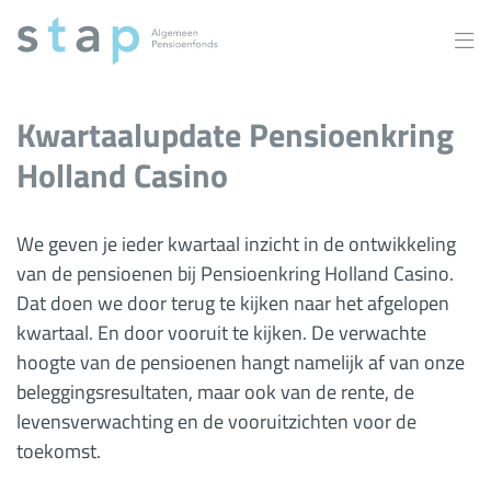
Overslaan
en
naar
inhoud
gaan
Kwartaalupdate Pensioenkring
Holland Casino
We geven je ieder kwartaal inzicht in de ontwikkeling
van de pensioenen bij Pensioenkring Holland Casino.
Dat doen we door terug te kijken naar het afgelopen
kwartaal. En door vooruit te kijken. De verwachte
hoogte van de pensioenen hangt namelijk af van onze
beleggingsresultaten, maar ook van de rente, de
levensverwachting en de vooruitzichten voor de
toekomst.