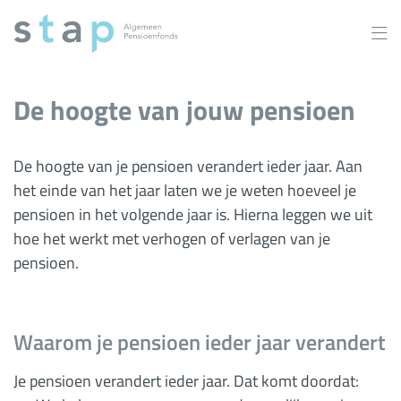
Overslaan
en
naar
inhoud
gaan
De hoogte van jouw pensioen
De hoogte van je pensioen verandert ieder jaar. Aan
het einde van het jaar laten we je weten hoeveel je
pensioen in het volgende jaar is. Hierna leggen we uit
hoe het werkt met verhogen of verlagen van je
pensioen.
Waarom je pensioen ieder jaar verandert
Je pensioen verandert ieder jaar. Dat komt doordat: