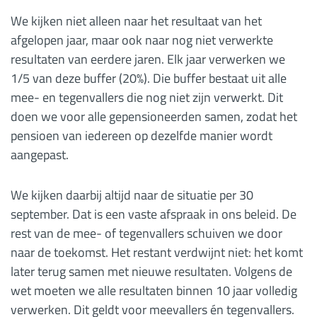
We kijken niet alleen naar het resultaat van het
afgelopen jaar, maar ook naar nog niet verwerkte
resultaten van eerdere jaren. Elk jaar verwerken we
1/5 van deze buffer (20%). Die buffer bestaat uit alle
mee- en tegenvallers die nog niet zijn verwerkt. Dit
doen we voor alle gepensioneerden samen, zodat het
pensioen van iedereen op dezelfde manier wordt
aangepast.
We kijken daarbij altijd naar de situatie per 30
september. Dat is een vaste afspraak in ons beleid. De
rest van de mee- of tegenvallers schuiven we door
naar de toekomst. Het restant verdwijnt niet: het komt
later terug samen met nieuwe resultaten. Volgens de
wet moeten we alle resultaten binnen 10 jaar volledig
verwerken. Dit geldt voor meevallers én tegenvallers.