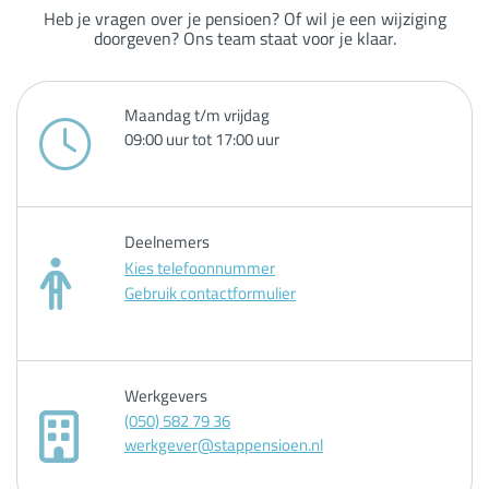
Heb je vragen over je pensioen? Of wil je een wijziging
doorgeven? Ons team staat voor je klaar.
Maandag t/m vrijdag
09:00 uur tot 17:00 uur
Deelnemers
Kies telefoonnummer
Gebruik contactformulier
Werkgevers
(050) 582 79 36
werkgever@stappensioen.nl