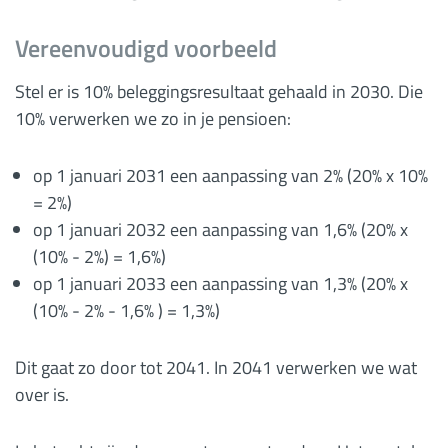
Vereenvoudigd voorbeeld
Stel er is 10% beleggingsresultaat gehaald in 2030. Die
10% verwerken we zo in je pensioen:
op 1 januari 2031 een aanpassing van 2% (20% x 10%
= 2%)
op 1 januari 2032 een aanpassing van 1,6% (20% x
(10% - 2%) = 1,6%)
op 1 januari 2033 een aanpassing van 1,3% (20% x
(10% - 2% - 1,6% ) = 1,3%)
Dit gaat zo door tot 2041. In 2041 verwerken we wat
over is.