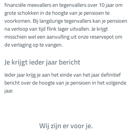
financiële meevallers en tegenvallers over 10 jaar om
grote schokken in de hoogte van je pensioen te
voorkomen. Bij langdurige tegenvallers kan je pensioen
na verloop van tijd flink lager uitvallen. Je krijgt
misschien wel een aanvulling uit onze reservepot om
de verlaging op te vangen.
Je krijgt ieder jaar bericht
Ieder jaar krijg je aan het einde van het jaar definitief
bericht over de hoogte van je pensioen in het volgende
jaar.
Wij zijn er voor je.