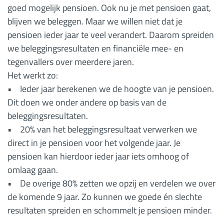
goed mogelijk pensioen. Ook nu je met pensioen gaat,
blijven we beleggen. Maar we willen niet dat je
pensioen ieder jaar te veel verandert. Daarom spreiden
we beleggingsresultaten en financiële mee- en
tegenvallers over meerdere jaren.
Het werkt zo:
• Ieder jaar berekenen we de hoogte van je pensioen.
Dit doen we onder andere op basis van de
beleggingsresultaten.
• 20% van het beleggingsresultaat verwerken we
direct in je pensioen voor het volgende jaar. Je
pensioen kan hierdoor ieder jaar iets omhoog of
omlaag gaan.
• De overige 80% zetten we opzij en verdelen we over
de komende 9 jaar. Zo kunnen we goede én slechte
resultaten spreiden en schommelt je pensioen minder.