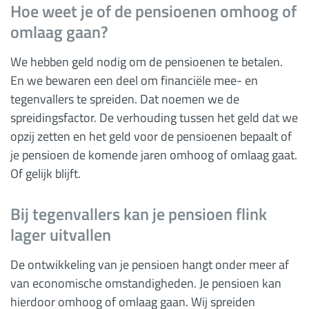
Hoe weet je of de pensioenen omhoog of
omlaag gaan?
We hebben geld nodig om de pensioenen te betalen.
En we bewaren een deel om financiële mee- en
tegenvallers te spreiden. Dat noemen we de
spreidingsfactor. De verhouding tussen het geld dat we
opzij zetten en het geld voor de pensioenen bepaalt of
je pensioen de komende jaren omhoog of omlaag gaat.
Of gelijk blijft.
Bij tegenvallers kan je pensioen flink
lager uitvallen
De ontwikkeling van je pensioen hangt onder meer af
van economische omstandigheden. Je pensioen kan
hierdoor omhoog of omlaag gaan. Wij spreiden