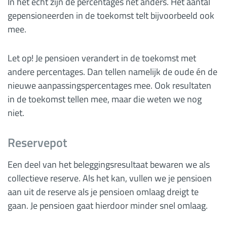
In het echt zijn de percentages net anders. Het aantal
gepensioneerden in de toekomst telt bijvoorbeeld ook
mee.
Let op! Je pensioen verandert in de toekomst met
andere percentages. Dan tellen namelijk de oude én de
nieuwe aanpassingspercentages mee. Ook resultaten
in de toekomst tellen mee, maar die weten we nog
niet.
Reservepot
Een deel van het beleggingsresultaat bewaren we als
collectieve reserve. Als het kan, vullen we je pensioen
aan uit de reserve als je pensioen omlaag dreigt te
gaan. Je pensioen gaat hierdoor minder snel omlaag.