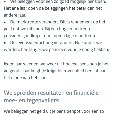
• We beleggen voor een zo goed mogelijk pensioen.
Het ene jaar doen de beleggingen het beter dan het
andere jaar.
• De marktrente verandert. Dit is rendement op het
geld dat we uitlenen. Bij een hoge marktrente is
pensioen goedkoper dan bij een lage marktrente.
• De levensverwachting verandert. Hoe ouder we
worden, hoe langer we pensioen voor je nodig hebben.
Ieder jaar rekenen we weer uit hoeveel pensioen je het
volgende jaar krijgt. Je krijgt hierover altijd bericht aan
het einde van het jaar.
We spreiden resultaten en financiële
mee- en tegenvallers
We beleggen het geld uit je pensioenpot voor een zo