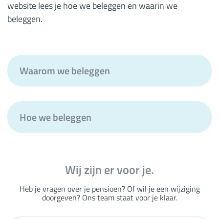
website lees je hoe we beleggen en waarin we
beleggen.
Waarom we beleggen
Hoe we beleggen
Wij zijn er voor je.
Heb je vragen over je pensioen? Of wil je een wijziging
doorgeven? Ons team staat voor je klaar.