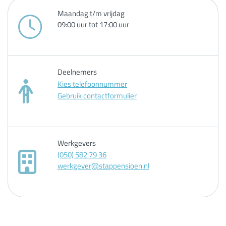
Maandag t/m vrijdag
09:00 uur tot 17:00 uur
Deelnemers
Kies telefoonnummer
Gebruik contactformulier
Werkgevers
(050) 582 79 36
werkgever@stappensioen.nl