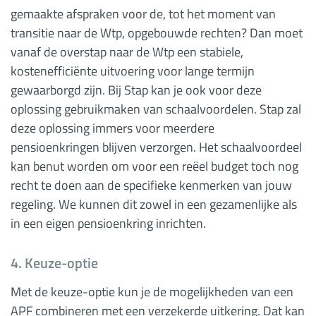
gemaakte afspraken voor de, tot het moment van
transitie naar de Wtp, opgebouwde rechten? Dan moet
vanaf de overstap naar de Wtp een stabiele,
kostenefficiënte uitvoering voor lange termijn
gewaarborgd zijn. Bij Stap kan je ook voor deze
oplossing gebruikmaken van schaalvoordelen. Stap zal
deze oplossing immers voor meerdere
pensioenkringen blijven verzorgen. Het schaalvoordeel
kan benut worden om voor een reëel budget toch nog
recht te doen aan de specifieke kenmerken van jouw
regeling. We kunnen dit zowel in een gezamenlijke als
in een eigen pensioenkring inrichten.
4. Keuze-optie
Met de keuze-optie kun je de mogelijkheden van een
APF combineren met een verzekerde uitkering. Dat kan