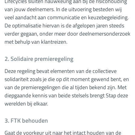
Lifecycles sluiten nauwkeurig aan bij de risicohouding
van jouw deelnemers. In de uitvoering besteden wij
veel aandacht aan communicatie en keuzebegeleiding.
De optimalisatie hiervan is de afgelopen jaren steeds
verder gegaan, onder meer door deelnemersonderzoek
met behulp van klantreizen.
2. Solidaire premieregeling
Deze regeling bevat elementen van de collectieve
solidariteit zoals je die op dit moment gewend bent, en
van de premieregelingen die al tijden bekend zijn. Met
diepgaande kennis van beide stelsels brengt Stap deze
werelden bij elkaar.
3. FTK behouden
Gaat de voorkeur uit naar het intact houden van de