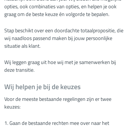
opties, ook combinaties van opties, en helpen je ook
graag om de beste keuze én volgorde te bepalen.
Stap beschikt over een doordachte totaalpropositie, die
wij naadloos passend maken bij jouw persoonlijke
situatie als klant.
Wij leggen graag uit hoe wij met je samenwerken bij
deze transitie.
Wij helpen je bij de keuzes
Voor de meeste bestaande regelingen zijn er twee
keuzes:
Gaan de bestaande rechten mee over naar het