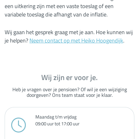
een uitkering zijn met een vaste toeslag of een
variabele toeslag die afhangt van de inflatie.
Wij gaan het gesprek graag met je aan. Hoe kunnen wij
je helpen?
Neem contact op met Heiko Hoogendijk
.
Wij zijn er voor je.
Heb je vragen over je pensioen? Of wil je een wijziging
doorgeven? Ons team staat voor je klaar.
Maandag t/m vrijdag
09:00 uur tot 17:00 uur