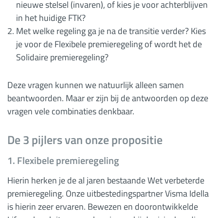
nieuwe stelsel (invaren), of kies je voor achterblijven
in het huidige FTK?
Met welke regeling ga je na de transitie verder? Kies
je voor de Flexibele premieregeling of wordt het de
Solidaire premieregeling?
Deze vragen kunnen we natuurlijk alleen samen
beantwoorden. Maar er zijn bij de antwoorden op deze
vragen vele combinaties denkbaar.
De 3 pijlers van onze propositie
1. Flexibele premieregeling
Hierin herken je de al jaren bestaande Wet verbeterde
premieregeling. Onze uitbestedingspartner Visma Idella
is hierin zeer ervaren. Bewezen en doorontwikkelde